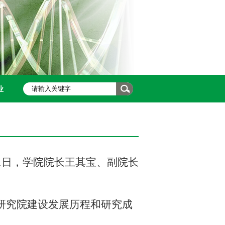
业
21日，学院院长王其宝、副院长
研究院建设发展历程和研究成