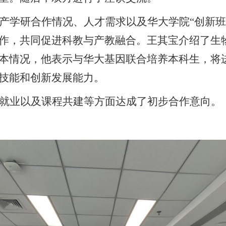
产学研合作情况、人才需求以及华大学院
“创新
作，共同促进科教与产教融合。王其宝介绍了生
本情况，他表示与华大基因联合培养本科生，将
技能和创新发展能力。
就业以及课程共建等方面达成了初步合作意向。