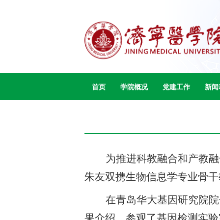
首页
学院概况
党建工作
新闻
为推进科教融合和产教融
朱友双携生物信息学专业骨干
在青岛华大基因研究院院
果介绍，参观了基因检测实验