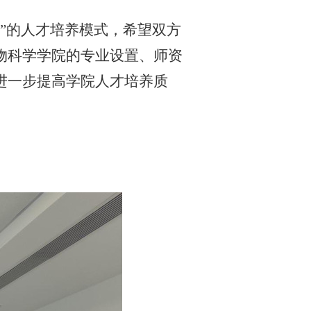
班”的人才培养模式，希望双方
物科学学院的专业设置、师资
进一步提高学院人才培养质