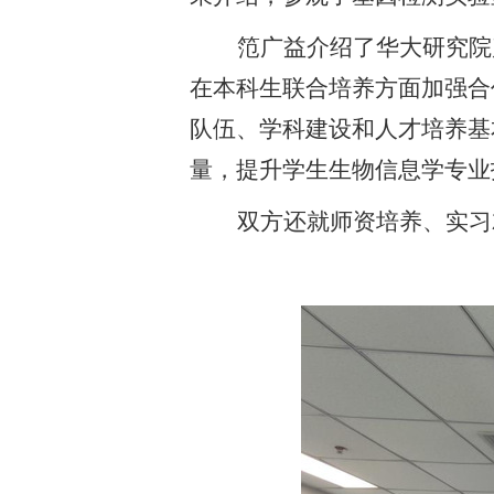
笵广益介绍了华大研究院
在本科生联合培养方面加强合
队伍、学科建设和人才培养基
量，提升学生生物信息学专业
双方还就师资培养、实习